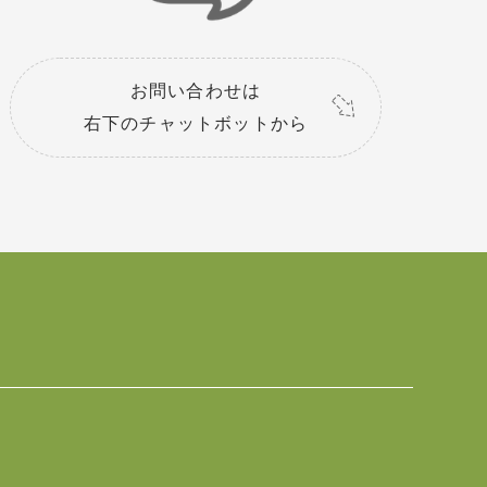
お問い合わせは
右下のチャットボットから