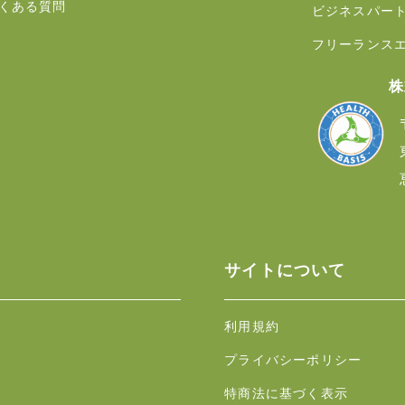
くある質問
ビジネスパー
フリーランス
株
サイトについて
利用規約
プライバシーポリシー
特商法に基づく表示