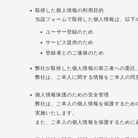
取得した個人情報の利用目的
当該フォームで取得した個人情報は、以下
ユーザー登録のため
サービス提供のため
登録者とのご連絡のため
弊社が取得した個人情報の第三者への委託
弊社は、ご本人に関する情報をご本人の同
個人情報保護のための安全管理
弊社は、ご本人の個人情報を保護するため
実施いたします。
また、ご本人の個人情報を保護するために