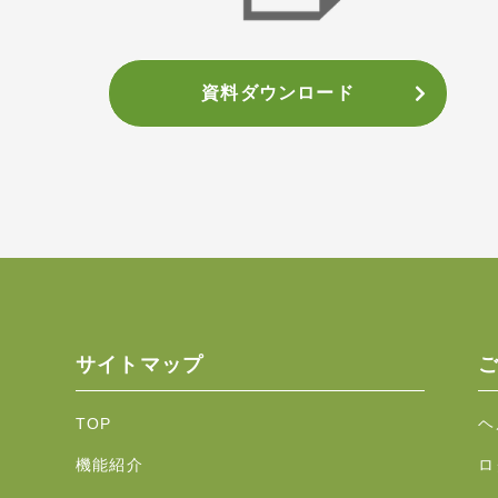
資料ダウンロード
サイトマップ
TOP
ヘ
機能紹介
ロ