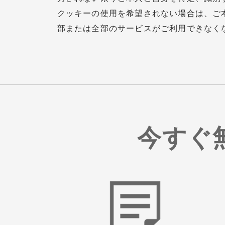
クッキーの使用を希望されない場合は、ご
部または全部のサービスがご利用できなく
今すぐ