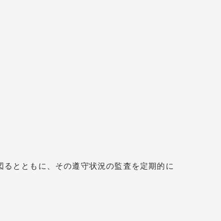
図るとともに、その遵守状況の監査を定期的に