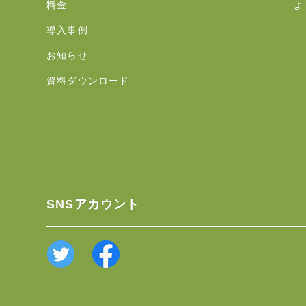
料金
よ
導入事例
お知らせ
資料ダウンロード
SNSアカウント