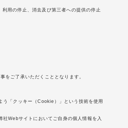
、利用の停止、消去及び第三者への提供の停止
い事をご了承いただくこととなります。
う「クッキー（Cookie）」という技術を使用
弊社Webサイトにおいてご自身の個人情報を入