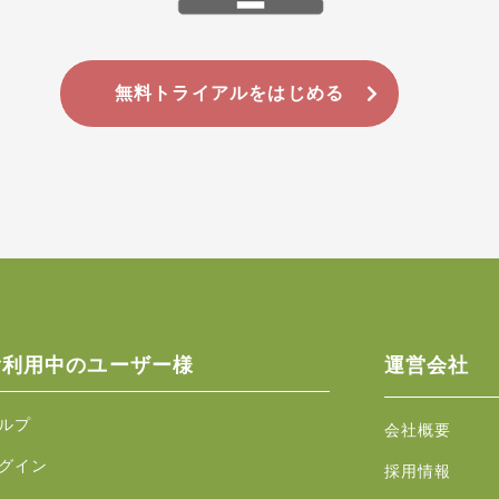
無料トライアルをはじめる
ご利用中のユーザー様
運営会社
ルプ
会社概要
グイン
採用情報