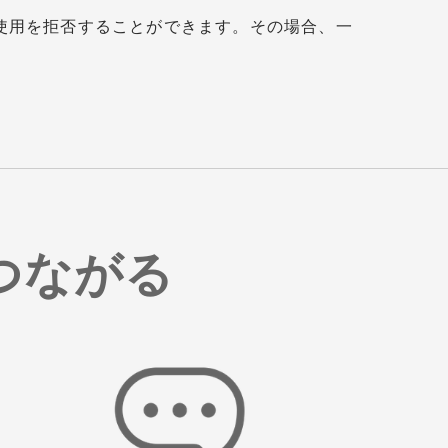
使用を拒否することができます。その場合、一
つながる