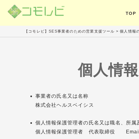
TOP
【コモレビ】SES事業者のための営業支援ツール
>
個人情報
個人情
事業者の氏名又は名称
株式会社ヘルスベイシス
個人情報保護管理者の氏名又は職名、所属
個人情報保護管理者 代表取締役 Email：info