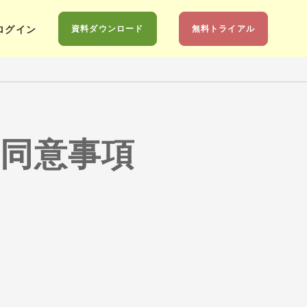
資料ダウンロード
無料トライアル
ログイン
同意事項