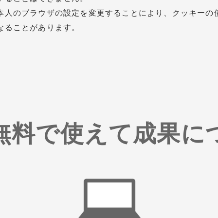
本人のブラウザの設定を変更することにより、クッキーの
なることがあります。
無料で使えて成果に