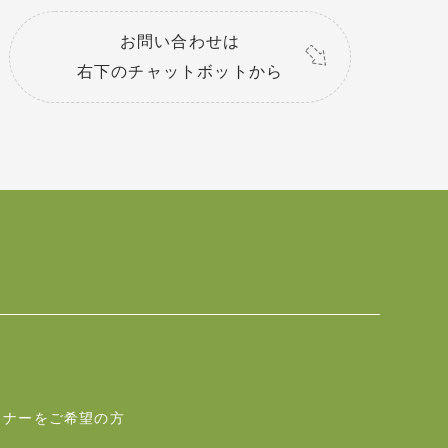
お問い合わせは
右下のチャットボットから
トナーをご希望の方