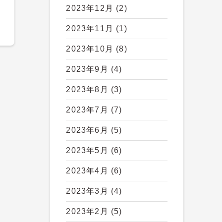
2023年12月
(2)
2023年11月
(1)
2023年10月
(8)
2023年9月
(4)
2023年8月
(3)
2023年7月
(7)
2023年6月
(5)
2023年5月
(6)
2023年4月
(6)
2023年3月
(4)
2023年2月
(5)