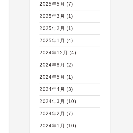
2025年5月
(7)
2025年3月
(1)
2025年2月
(1)
2025年1月
(4)
2024年12月
(4)
2024年8月
(2)
2024年5月
(1)
2024年4月
(3)
2024年3月
(10)
2024年2月
(7)
2024年1月
(10)