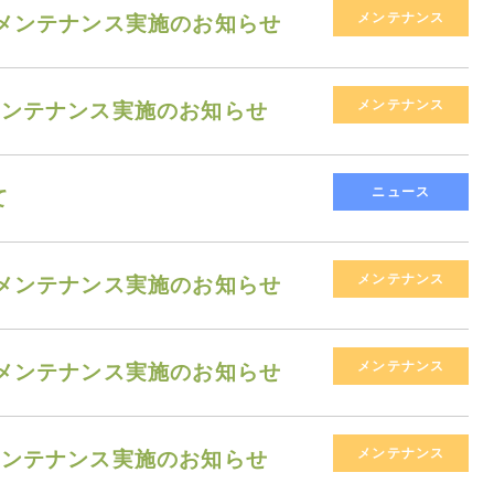
メンテナンス
停止メンテナンス実施のお知らせ
メンテナンス
止メンテナンス実施のお知らせ
ニュース
て
メンテナンス
停止メンテナンス実施のお知らせ
メンテナンス
停止メンテナンス実施のお知らせ
メンテナンス
止メンテナンス実施のお知らせ