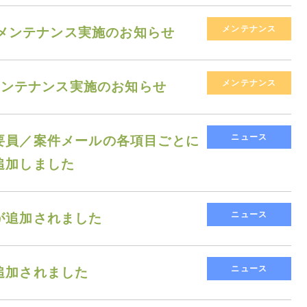
メンテナンス
停止メンテナンス実施のお知らせ
メンテナンス
止メンテナンス実施のお知らせ
ニュース
要員／案件メールの各項目ごとに
追加しました
ニュース
が追加されました
ニュース
追加されました