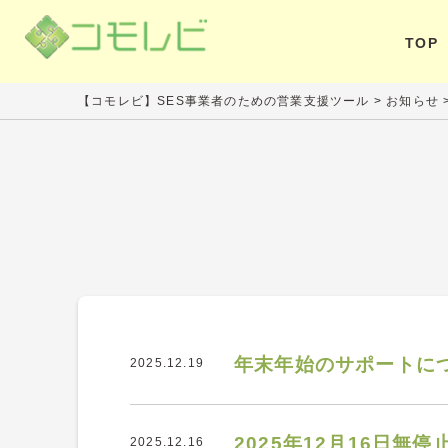
TOP
【コモレビ】SES事業者のための営業支援ツール
>
お知らせ
年末年始のサポートに
2025.12.19
2025年12月16日
2025.12.16