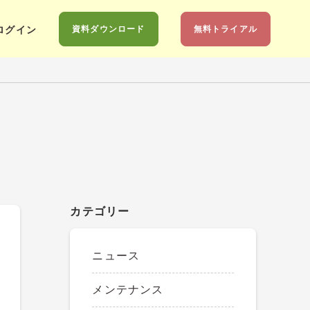
資料ダウンロード
無料トライアル
ログイン
カテゴリー
ニュース
メンテナンス