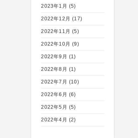
2023年1月
(5)
2022年12月
(17)
2022年11月
(5)
2022年10月
(9)
2022年9月
(1)
2022年8月
(1)
2022年7月
(10)
2022年6月
(6)
2022年5月
(5)
2022年4月
(2)