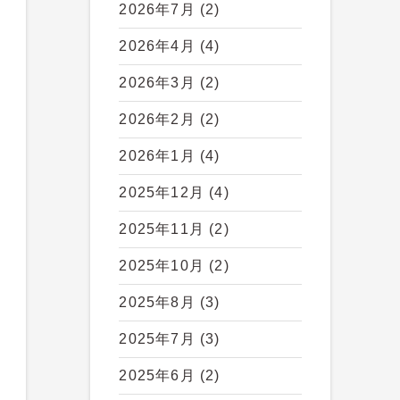
2026年7月
(2)
2026年4月
(4)
2026年3月
(2)
2026年2月
(2)
2026年1月
(4)
2025年12月
(4)
2025年11月
(2)
2025年10月
(2)
2025年8月
(3)
2025年7月
(3)
2025年6月
(2)