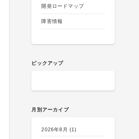
開発ロードマップ
障害情報
ピックアップ
月別アーカイブ
2026年8月
(1)