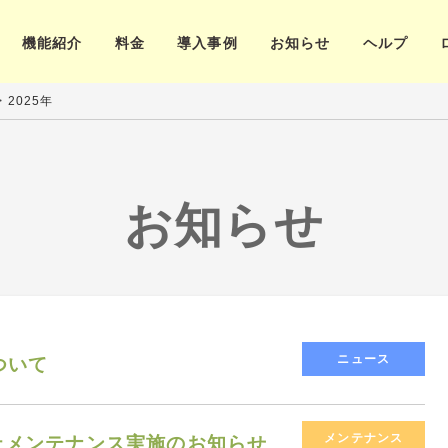
機能紹介
料金
導入事例
お知らせ
ヘルプ
>
2025年
お知らせ
ニュース
ついて
メンテナンス
無停止メンテナンス実施のお知らせ