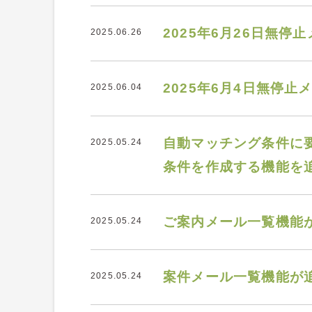
2025年6月26日無
2025.06.26
2025年6月4日無停
2025.06.04
自動マッチング条件に
2025.05.24
条件を作成する機能を
ご案内メール一覧機能
2025.05.24
案件メール一覧機能が
2025.05.24