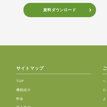
資料ダウンロード
サイトマップ
TOP
ヘ
機能紹介
ロ
料金
よ