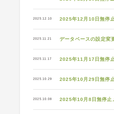
2025年12月10日
2025.12.10
データベースの設定変
2025.11.21
2025年11月17日
2025.11.17
2025年10月29日
2025.10.29
2025年10月8日無
2025.10.08