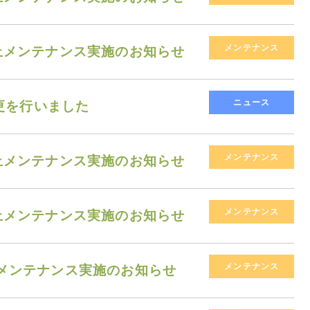
メンテナンス
無停止メンテナンス実施のお知らせ
ニュース
更を行いました
メンテナンス
無停止メンテナンス実施のお知らせ
メンテナンス
無停止メンテナンス実施のお知らせ
メンテナンス
停止メンテナンス実施のお知らせ