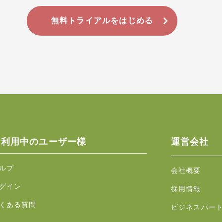
無料トライアルをはじめる
ご利用中のユーザー様
運営会社
ルプ
会社概要
グイン
採用情報
くある質問
ビジネスパー