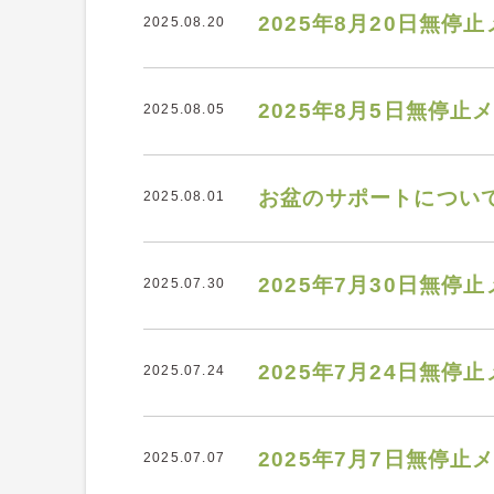
2025年8月20日無
2025.08.20
2025年8月5日無停
2025.08.05
お盆のサポートについ
2025.08.01
2025年7月30日無
2025.07.30
2025年7月24日無
2025.07.24
2025年7月7日無停
2025.07.07