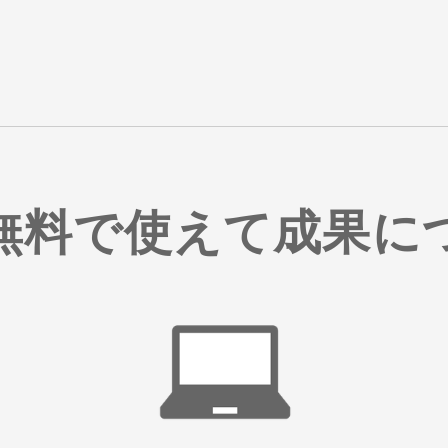
無料で使えて成果に