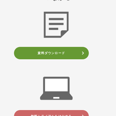
資料ダウンロード