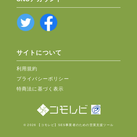
サイトについて
利用規約
プライバシーポリシー
特商法に基づく表示
© 2026 【コモレビ】SES事業者のための営業支援ツール