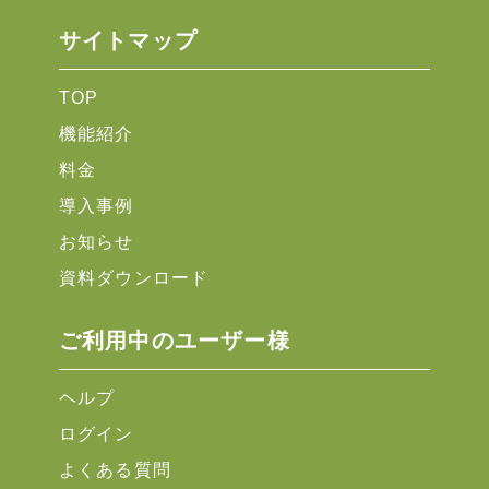
サイトマップ
TOP
機能紹介
料金
導入事例
お知らせ
資料ダウンロード
ご利用中のユーザー様
ヘルプ
ログイン
よくある質問