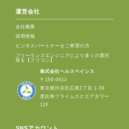
運営会社
会社概要
採用情報
ビジネスパートナーをご希望の方
フリーランスエンジニアにより多くの選択
肢を【フリコン】
株式会社ヘルスベイシス
〒150-0012
東京都渋谷区広尾1丁目 1-39
恵比寿プライムスクエアタワー
12F
SNSアカウント