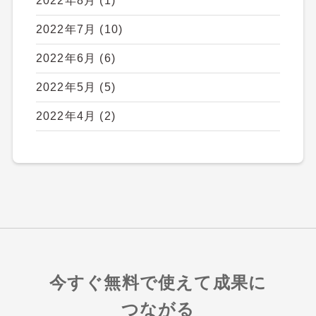
2022年8月
(1)
2022年7月
(10)
2022年6月
(6)
2022年5月
(5)
2022年4月
(2)
今すぐ無料で使えて成果に
つながる