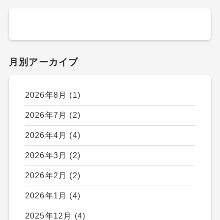
月別アーカイブ
2026年8月
(1)
2026年7月
(2)
2026年4月
(4)
2026年3月
(2)
2026年2月
(2)
2026年1月
(4)
2025年12月
(4)