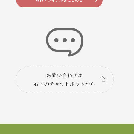
無料トライアルをはじめる
お問い合わせは
右下のチャットボットから