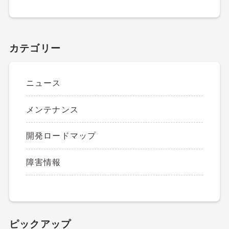
カテゴリー
ニュース
メンテナンス
開発ロードマップ
障害情報
ピックアップ