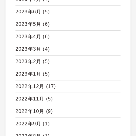
2023年6月
(5)
2023年5月
(6)
2023年4月
(6)
2023年3月
(4)
2023年2月
(5)
2023年1月
(5)
2022年12月
(17)
2022年11月
(5)
2022年10月
(9)
2022年9月
(1)