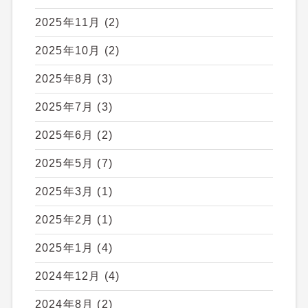
2025年11月
(2)
2025年10月
(2)
2025年8月
(3)
2025年7月
(3)
2025年6月
(2)
2025年5月
(7)
2025年3月
(1)
2025年2月
(1)
2025年1月
(4)
2024年12月
(4)
2024年8月
(2)