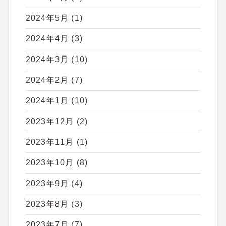
2024年5月
(1)
2024年4月
(3)
2024年3月
(10)
2024年2月
(7)
2024年1月
(10)
2023年12月
(2)
2023年11月
(1)
2023年10月
(8)
2023年9月
(4)
2023年8月
(3)
2023年7月
(7)