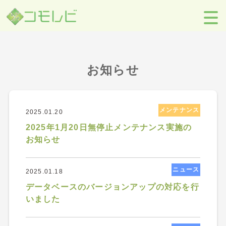
【コモレビ】SES事業者のための営業支援ツール
>
お知らせ
>
2025
年
>
1月
お知らせ
メンテナンス
2025.01.20
2025年1月20日無停止メンテナンス実施の
お知らせ
ニュース
2025.01.18
データベースのバージョンアップの対応を行
いました