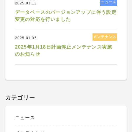
ニュース
2025.01.11
データベースのバージョンアップに伴う設定
変更の対応を行いました
メンテナンス
2025.01.06
2025年1月18日計画停止メンテナンス実施
のお知らせ
カテゴリー
ニュース