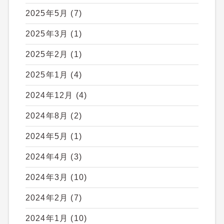
2025年5月
(7)
2025年3月
(1)
2025年2月
(1)
2025年1月
(4)
2024年12月
(4)
2024年8月
(2)
2024年5月
(1)
2024年4月
(3)
2024年3月
(10)
2024年2月
(7)
2024年1月
(10)