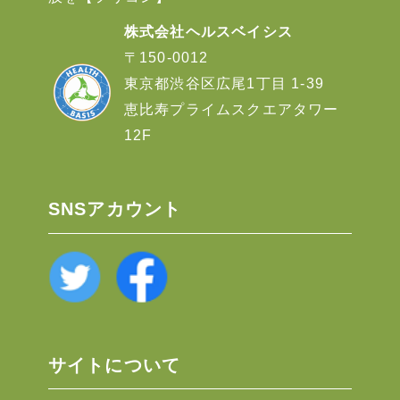
株式会社ヘルスベイシス
〒150-0012
東京都渋谷区広尾1丁目 1-39
恵比寿プライムスクエアタワー
12F
SNSアカウント
サイトについて