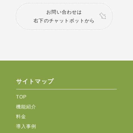
お問い合わせは
右下のチャットボットから
サイトマップ
TOP
機能紹介
料金
導入事例