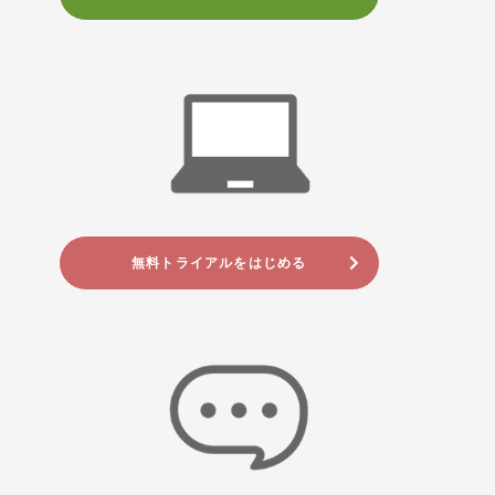
無料トライアルをはじめる