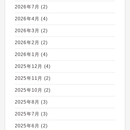
2026年7月
(2)
2026年4月
(4)
2026年3月
(2)
2026年2月
(2)
2026年1月
(4)
2025年12月
(4)
2025年11月
(2)
2025年10月
(2)
2025年8月
(3)
2025年7月
(3)
2025年6月
(2)