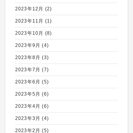
2023年12月
(2)
2023年11月
(1)
2023年10月
(8)
2023年9月
(4)
2023年8月
(3)
2023年7月
(7)
2023年6月
(5)
2023年5月
(6)
2023年4月
(6)
2023年3月
(4)
2023年2月
(5)