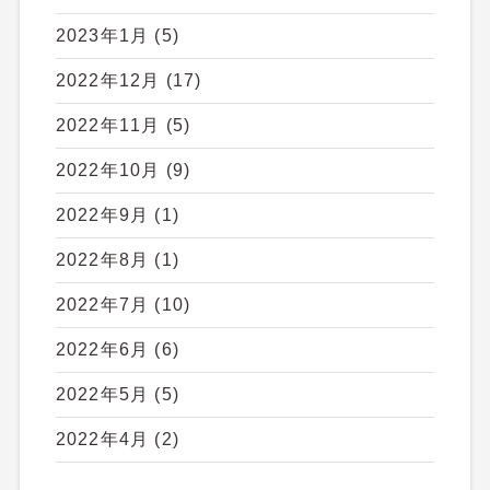
2023年1月
(5)
2022年12月
(17)
2022年11月
(5)
2022年10月
(9)
2022年9月
(1)
2022年8月
(1)
2022年7月
(10)
2022年6月
(6)
2022年5月
(5)
2022年4月
(2)