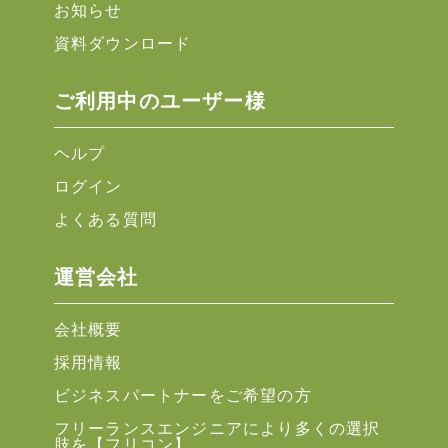
お知らせ
資料ダウンロード
ご利用中のユーザー様
ヘルプ
ログイン
よくある質問
運営会社
会社概要
採用情報
ビジネスパートナーをご希望の方
フリーランスエンジニアにより多くの選択
肢を【フリコン】