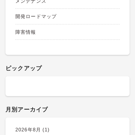
メンテナンス
開発ロードマップ
障害情報
ピックアップ
月別アーカイブ
2026年8月
(1)