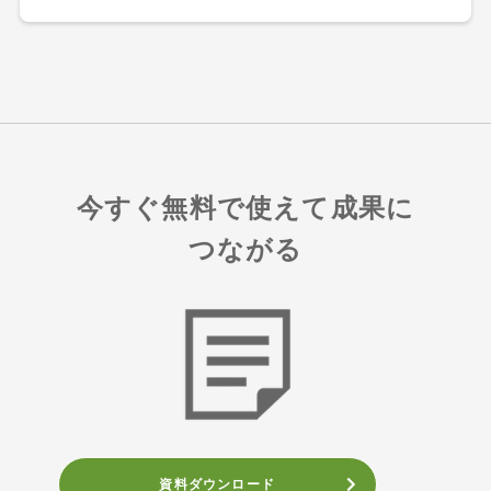
今すぐ無料で使えて成果に
つながる
資料ダウンロード