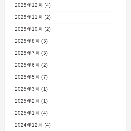
2025年12月
(4)
2025年11月
(2)
2025年10月
(2)
2025年8月
(3)
2025年7月
(3)
2025年6月
(2)
2025年5月
(7)
2025年3月
(1)
2025年2月
(1)
2025年1月
(4)
2024年12月
(4)