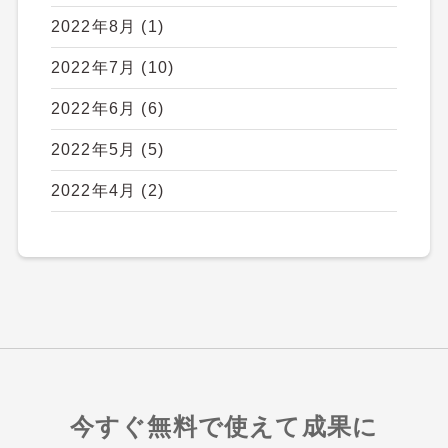
2022年8月
(1)
2022年7月
(10)
2022年6月
(6)
2022年5月
(5)
2022年4月
(2)
今すぐ無料で使えて成果に