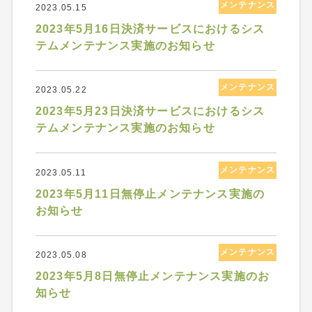
メンテナンス
2023.05.15
2023年5月16日決済サービスにおけるシス
テムメンテナンス実施のお知らせ
メンテナンス
2023.05.22
2023年5月23日決済サービスにおけるシス
テムメンテナンス実施のお知らせ
メンテナンス
2023.05.11
2023年5月11日無停止メンテナンス実施の
お知らせ
メンテナンス
2023.05.08
2023年5月8日無停止メンテナンス実施のお
知らせ