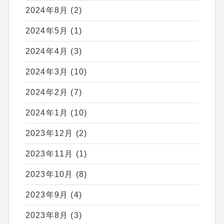
2024年8月
(2)
2024年5月
(1)
2024年4月
(3)
2024年3月
(10)
2024年2月
(7)
2024年1月
(10)
2023年12月
(2)
2023年11月
(1)
2023年10月
(8)
2023年9月
(4)
2023年8月
(3)