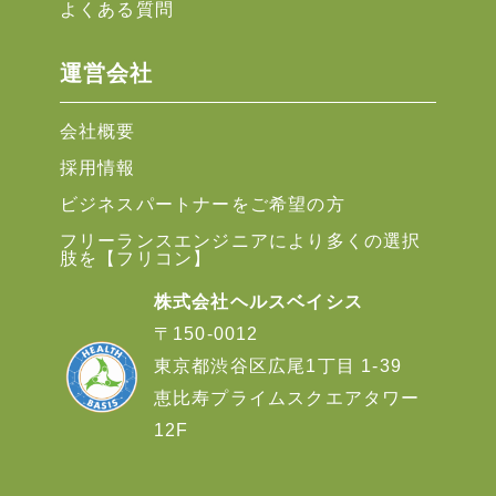
よくある質問
運営会社
会社概要
採用情報
ビジネスパートナーをご希望の方
フリーランスエンジニアにより多くの選択
肢を【フリコン】
株式会社ヘルスベイシス
〒150-0012
東京都渋谷区広尾1丁目 1-39
恵比寿プライムスクエアタワー
12F