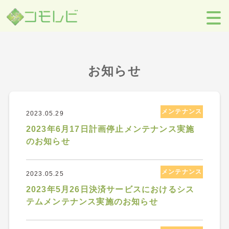
【コモレビ】SES事業者のための営業支援ツール
>
お知らせ
>
2023
年
>
5月
お知らせ
メンテナンス
2023.05.29
2023年6月17日計画停止メンテナンス実施
のお知らせ
メンテナンス
2023.05.25
2023年5月26日決済サービスにおけるシス
テムメンテナンス実施のお知らせ