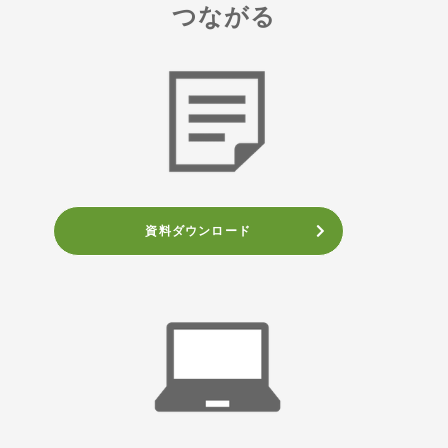
つながる
資料ダウンロード