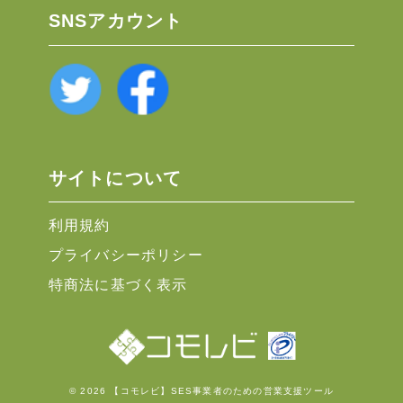
SNSアカウント
サイトについて
利用規約
プライバシーポリシー
特商法に基づく表示
© 2026 【コモレビ】SES事業者のための営業支援ツール