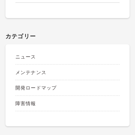
カテゴリー
ニュース
メンテナンス
開発ロードマップ
障害情報