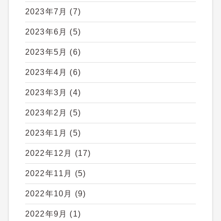
2023年7月
(7)
2023年6月
(5)
2023年5月
(6)
2023年4月
(6)
2023年3月
(4)
2023年2月
(5)
2023年1月
(5)
2022年12月
(17)
2022年11月
(5)
2022年10月
(9)
2022年9月
(1)