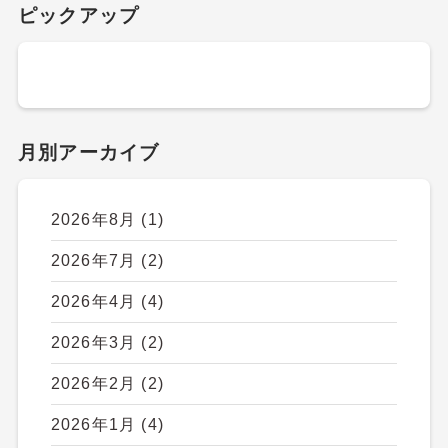
ピックアップ
月別アーカイブ
2026年8月
(1)
2026年7月
(2)
2026年4月
(4)
2026年3月
(2)
2026年2月
(2)
2026年1月
(4)