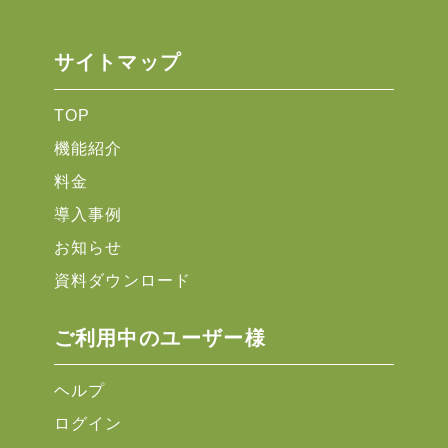
サイトマップ
TOP
機能紹介
料金
導入事例
お知らせ
資料ダウンロード
ご利用中のユーザー様
ヘルプ
ログイン