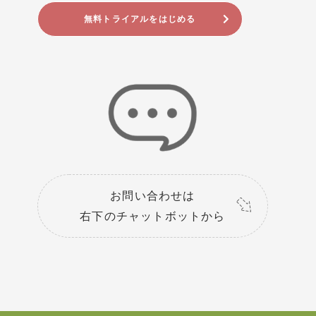
無料トライアルをはじめる
お問い合わせは
右下のチャットボットから