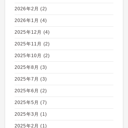
2026年2月
(2)
2026年1月
(4)
2025年12月
(4)
2025年11月
(2)
2025年10月
(2)
2025年8月
(3)
2025年7月
(3)
2025年6月
(2)
2025年5月
(7)
2025年3月
(1)
2025年2月
(1)