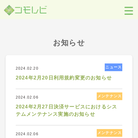
【コモレビ】SES事業者のための営業支援ツール
>
お知らせ
>
2024
年
>
2月
お知らせ
ニュース
2024.02.20
2024年2月20日利用規約変更のお知らせ
メンテナンス
2024.02.06
2024年2月27日決済サービスにおけるシス
テムメンテナンス実施のお知らせ
メンテナンス
2024.02.06