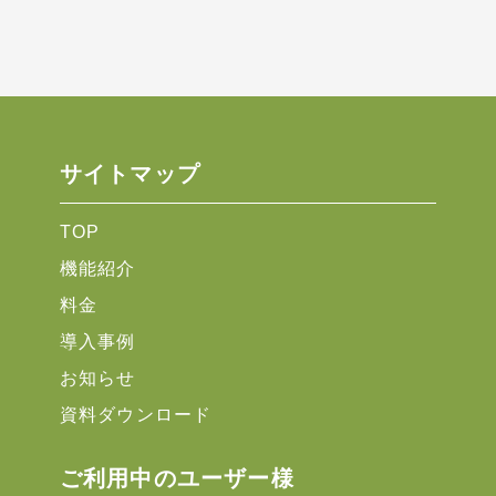
サイトマップ
TOP
機能紹介
料金
導入事例
お知らせ
資料ダウンロード
ご利用中のユーザー様