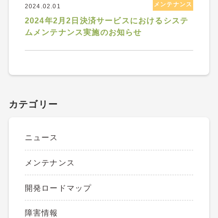
メンテナンス
2024.02.01
2024年2月2日決済サービスにおけるシステ
ムメンテナンス実施のお知らせ
カテゴリー
ニュース
メンテナンス
開発ロードマップ
障害情報