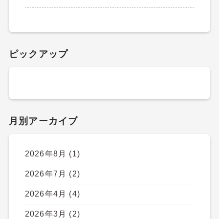
ピックアップ
月別アーカイブ
2026年8月
(1)
2026年7月
(2)
2026年4月
(4)
2026年3月
(2)