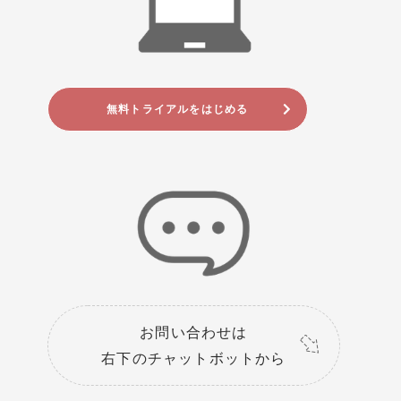
無料トライアルをはじめる
お問い合わせは
右下のチャットボットから