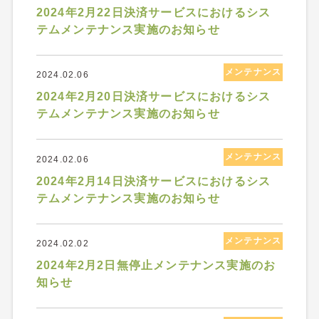
2024年2月22日決済サービスにおけるシス
テムメンテナンス実施のお知らせ
メンテナンス
2024.02.06
2024年2月20日決済サービスにおけるシス
テムメンテナンス実施のお知らせ
メンテナンス
2024.02.06
2024年2月14日決済サービスにおけるシス
テムメンテナンス実施のお知らせ
メンテナンス
2024.02.02
2024年2月2日無停止メンテナンス実施のお
知らせ