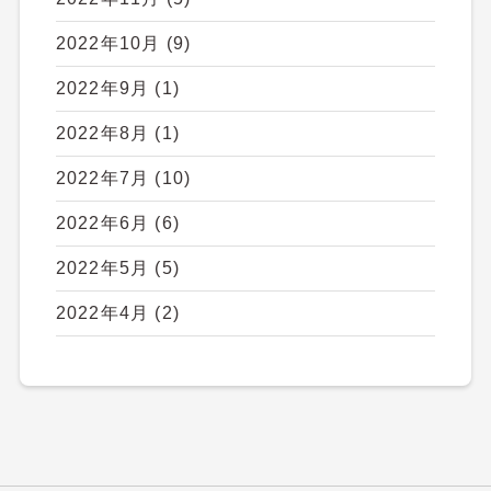
2022年10月
(9)
2022年9月
(1)
2022年8月
(1)
2022年7月
(10)
2022年6月
(6)
2022年5月
(5)
2022年4月
(2)