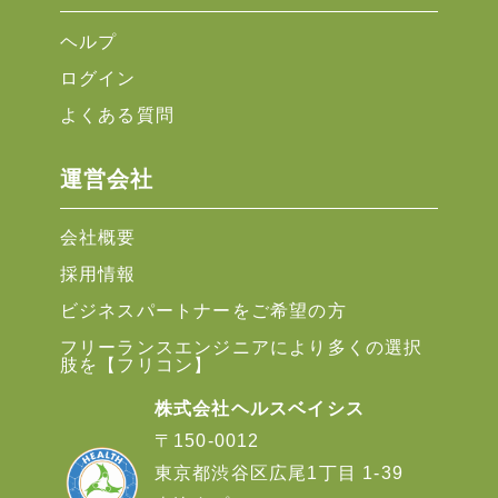
ヘルプ
ログイン
よくある質問
運営会社
会社概要
採用情報
ビジネスパートナーをご希望の方
フリーランスエンジニアにより多くの選択
肢を【フリコン】
株式会社ヘルスベイシス
〒150-0012
東京都渋谷区広尾1丁目 1-39