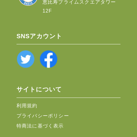
恵比寿プライムスクエアタワー
12F
SNSアカウント
サイトについて
利用規約
プライバシーポリシー
特商法に基づく表示