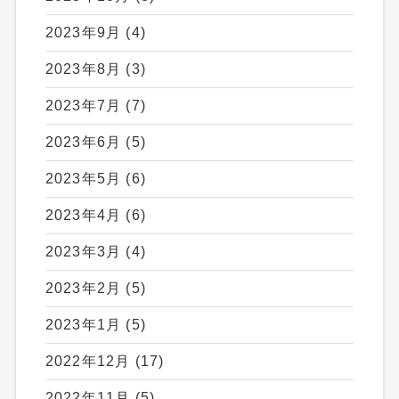
2023年9月
(4)
2023年8月
(3)
2023年7月
(7)
2023年6月
(5)
2023年5月
(6)
2023年4月
(6)
2023年3月
(4)
2023年2月
(5)
2023年1月
(5)
2022年12月
(17)
2022年11月
(5)