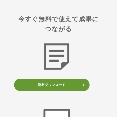
今すぐ無料で使えて成果に
つながる
資料ダウンロード