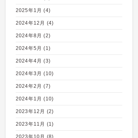
2025年1月
(4)
2024年12月
(4)
2024年8月
(2)
2024年5月
(1)
2024年4月
(3)
2024年3月
(10)
2024年2月
(7)
2024年1月
(10)
2023年12月
(2)
2023年11月
(1)
2023年10月
(8)