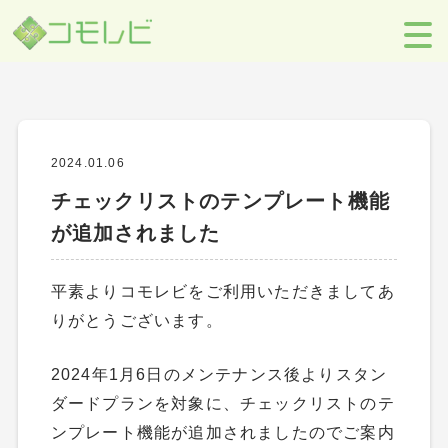
ニュース
【コモレビ】SES事業者のための営業支援ツール
>
お知らせ
>
ニュー
ス
>
チェックリストのテンプレート機能が追加されました
2024.01.06
チェックリストのテンプレート機能
が追加されました
平素よりコモレビをご利用いただきましてあ
りがとうございます。
2024年1月6日のメンテナンス後よりスタン
ダードプランを対象に、チェックリストのテ
ンプレート機能が追加されましたのでご案内