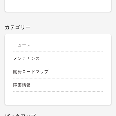
カテゴリー
ニュース
メンテナンス
開発ロードマップ
障害情報