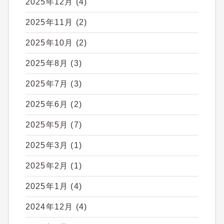
2025年12月
(4)
2025年11月
(2)
2025年10月
(2)
2025年8月
(3)
2025年7月
(3)
2025年6月
(2)
2025年5月
(7)
2025年3月
(1)
2025年2月
(1)
2025年1月
(4)
2024年12月
(4)