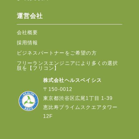
運営会社
会社概要
採用情報
ビジネスパートナーをご希望の方
フリーランスエンジニアにより多くの選択
肢を【フリコン】
株式会社ヘルスベイシス
〒150-0012
東京都渋谷区広尾1丁目 1-39
恵比寿プライムスクエアタワー
12F