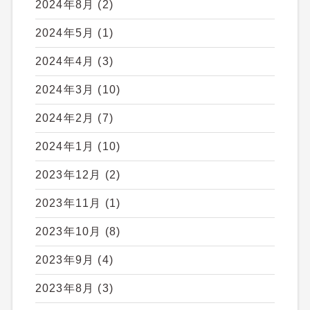
2024年8月
(2)
2024年5月
(1)
2024年4月
(3)
2024年3月
(10)
2024年2月
(7)
2024年1月
(10)
2023年12月
(2)
2023年11月
(1)
2023年10月
(8)
2023年9月
(4)
2023年8月
(3)