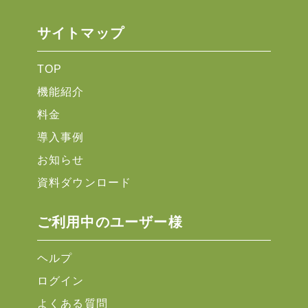
サイトマップ
TOP
機能紹介
料金
導入事例
お知らせ
資料ダウンロード
ご利用中のユーザー様
ヘルプ
ログイン
よくある質問