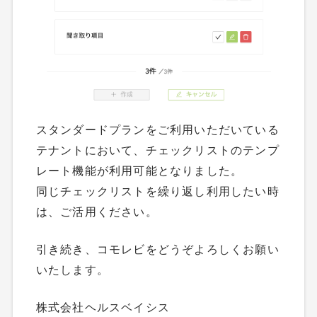
スタンダードプランをご利用いただいている
テナントにおいて、チェックリストのテンプ
レート機能が利用可能となりました。
同じチェックリストを繰り返し利用したい時
は、ご活用ください。
引き続き、コモレビをどうぞよろしくお願い
いたします。
株式会社ヘルスベイシス