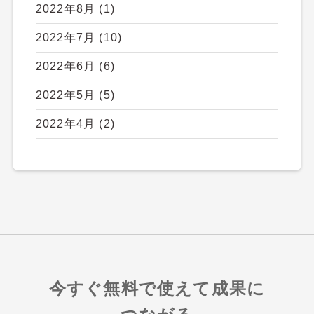
2022年8月
(1)
2022年7月
(10)
2022年6月
(6)
2022年5月
(5)
2022年4月
(2)
今すぐ無料で使えて成果に