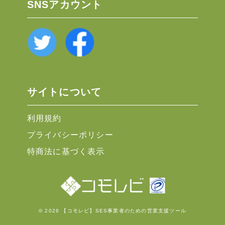
SNSアカウント
サイトについて
利用規約
プライバシーポリシー
特商法に基づく表示
© 2026 【コモレビ】SES事業者のための営業支援ツール