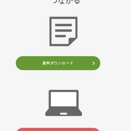
つながる
資料ダウンロード