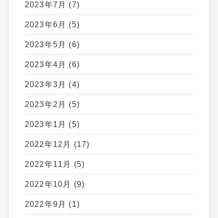
2023年7月
(7)
2023年6月
(5)
2023年5月
(6)
2023年4月
(6)
2023年3月
(4)
2023年2月
(5)
2023年1月
(5)
2022年12月
(17)
2022年11月
(5)
2022年10月
(9)
2022年9月
(1)