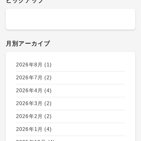
ピックアップ
月別アーカイブ
2026年8月
(1)
2026年7月
(2)
2026年4月
(4)
2026年3月
(2)
2026年2月
(2)
2026年1月
(4)