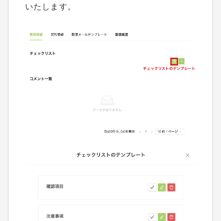
いたします。