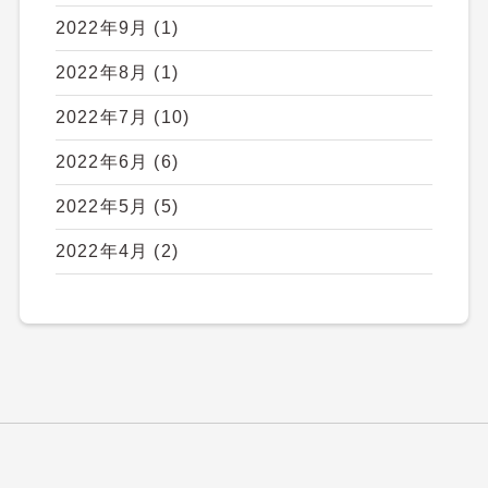
2022年9月
(1)
2022年8月
(1)
2022年7月
(10)
2022年6月
(6)
2022年5月
(5)
2022年4月
(2)