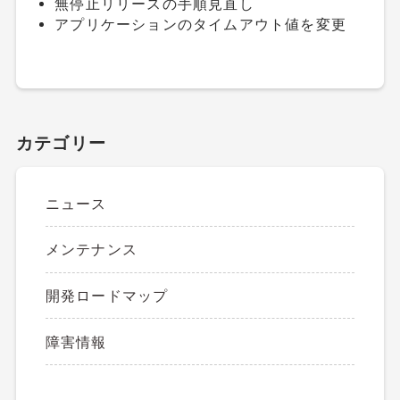
無停止リリースの手順見直し
アプリケーションのタイムアウト値を変更
カテゴリー
ニュース
メンテナンス
開発ロードマップ
障害情報