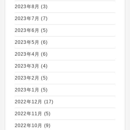
2023年8月
(3)
2023年7月
(7)
2023年6月
(5)
2023年5月
(6)
2023年4月
(6)
2023年3月
(4)
2023年2月
(5)
2023年1月
(5)
2022年12月
(17)
2022年11月
(5)
2022年10月
(9)