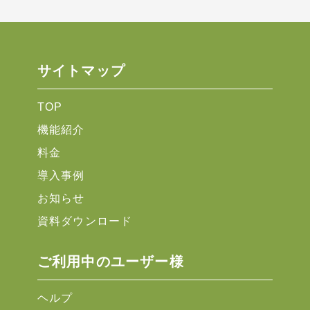
サイトマップ
TOP
機能紹介
料金
導入事例
お知らせ
資料ダウンロード
ご利用中のユーザー様
ヘルプ