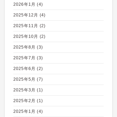
2026年1月
(4)
2025年12月
(4)
2025年11月
(2)
2025年10月
(2)
2025年8月
(3)
2025年7月
(3)
2025年6月
(2)
2025年5月
(7)
2025年3月
(1)
2025年2月
(1)
2025年1月
(4)