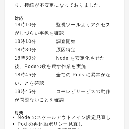
り、接続が不安定になっておりました。
対応
18時10分 監視ツールよりアクセス
がしづらい事象を確認
18時10分 調査開始
18時30分 原因特定
18時30分 Node を安定化させた
後、Podsの数を戻す作業を実施
18時45分 全ての Pods に異常がな
いことを確認
18時45分 コモレビサービスの動作
が問題ないことを確認
対策
Node のスケールアウト／イン設定見直し
Pod の再起動ポリシー見直し