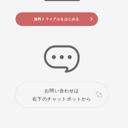
無料トライアルをはじめる
お問い合わせは
右下のチャットボットから