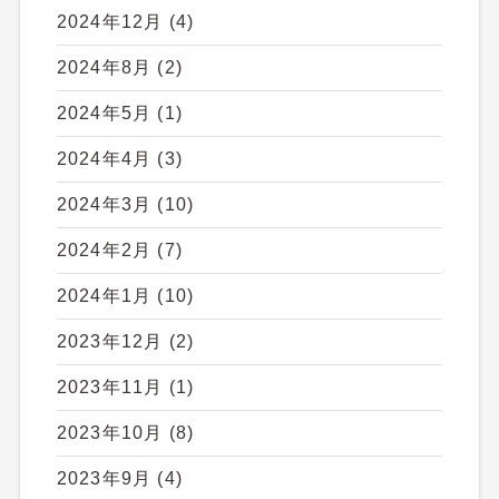
2024年12月
(4)
2024年8月
(2)
2024年5月
(1)
2024年4月
(3)
2024年3月
(10)
2024年2月
(7)
2024年1月
(10)
2023年12月
(2)
2023年11月
(1)
2023年10月
(8)
2023年9月
(4)