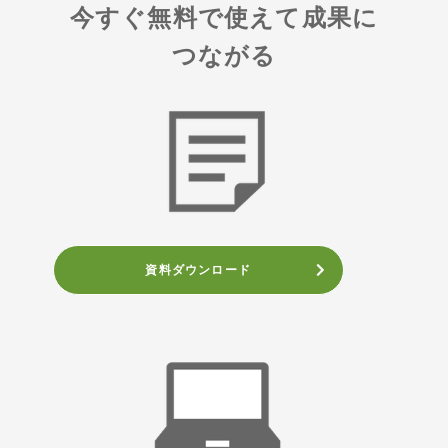
今すぐ無料で使えて成果に
つながる
資料ダウンロード