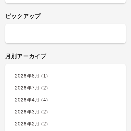
ピックアップ
月別アーカイブ
2026年8月
(1)
2026年7月
(2)
2026年4月
(4)
2026年3月
(2)
2026年2月
(2)