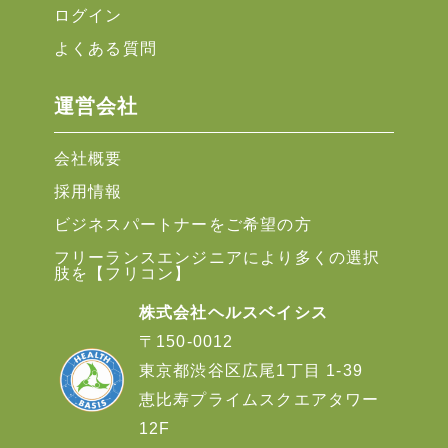
ログイン
よくある質問
運営会社
会社概要
採用情報
ビジネスパートナーをご希望の方
フリーランスエンジニアにより多くの選択
肢を【フリコン】
株式会社ヘルスベイシス
〒150-0012
東京都渋谷区広尾1丁目 1-39
恵比寿プライムスクエアタワー
12F