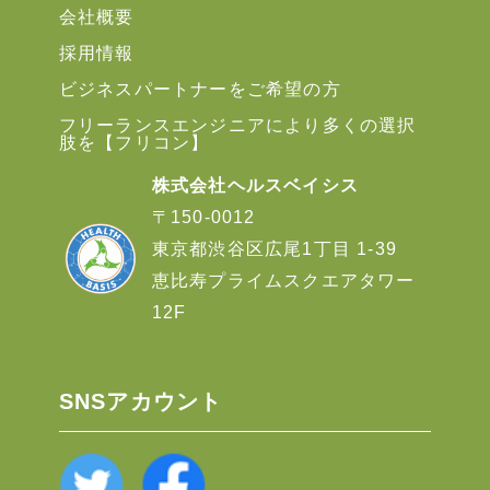
会社概要
採用情報
ビジネスパートナーをご希望の方
フリーランスエンジニアにより多くの選択
肢を【フリコン】
株式会社ヘルスベイシス
〒150-0012
東京都渋谷区広尾1丁目 1-39
恵比寿プライムスクエアタワー
12F
SNSアカウント