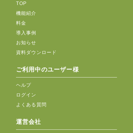
TOP
機能紹介
料金
導入事例
お知らせ
資料ダウンロード
ご利用中のユーザー様
ヘルプ
ログイン
よくある質問
運営会社