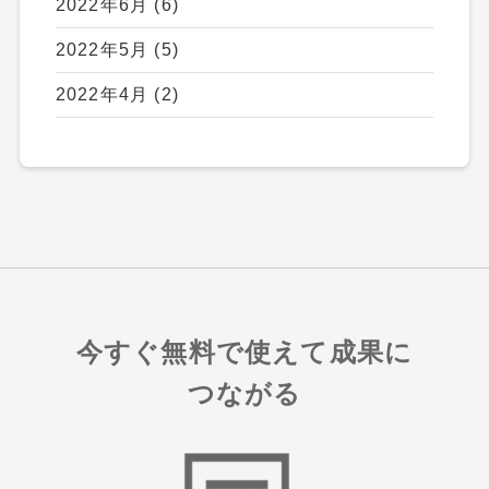
2022年6月
(6)
2022年5月
(5)
2022年4月
(2)
今すぐ無料で使えて成果に
つながる