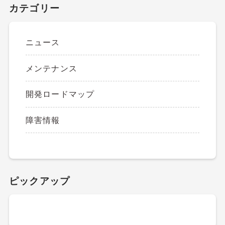
カテゴリー
ニュース
メンテナンス
開発ロードマップ
障害情報
ピックアップ