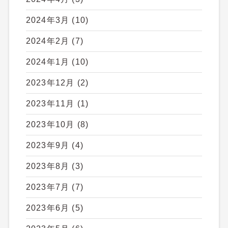
2024年3月
(10)
2024年2月
(7)
2024年1月
(10)
2023年12月
(2)
2023年11月
(1)
2023年10月
(8)
2023年9月
(4)
2023年8月
(3)
2023年7月
(7)
2023年6月
(5)