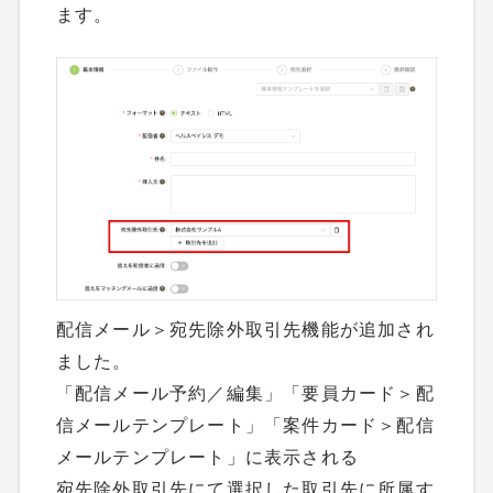
ます。
配信メール＞宛先除外取引先機能が追加され
ました。
「配信メール予約／編集」「要員カード＞配
信メールテンプレート」「案件カード＞配信
メールテンプレート」に表示される
宛先除外取引先にて選択した取引先に所属す