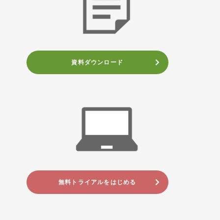
資料ダウンロード
無料トライアルをはじめる