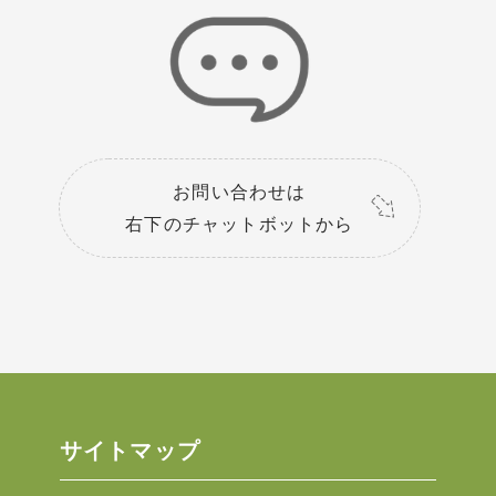
お問い合わせは
右下のチャットボットから
サイトマップ