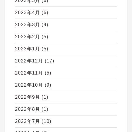
2023年5月
(6)
2023年4月
(6)
2023年3月
(4)
2023年2月
(5)
2023年1月
(5)
2022年12月
(17)
2022年11月
(5)
2022年10月
(9)
2022年9月
(1)
2022年8月
(1)
2022年7月
(10)