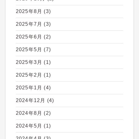
2025年8月
(3)
2025年7月
(3)
2025年6月
(2)
2025年5月
(7)
2025年3月
(1)
2025年2月
(1)
2025年1月
(4)
2024年12月
(4)
2024年8月
(2)
2024年5月
(1)
2024年4月
(3)