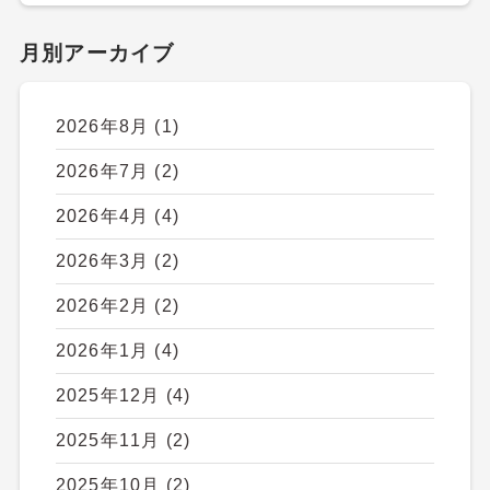
月別アーカイブ
2026年8月
(1)
2026年7月
(2)
2026年4月
(4)
2026年3月
(2)
2026年2月
(2)
2026年1月
(4)
2025年12月
(4)
2025年11月
(2)
2025年10月
(2)