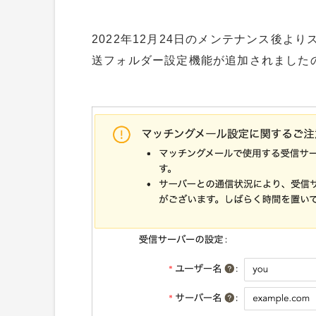
2022年12月24日のメンテナンス後
送フォルダー設定機能が追加されました