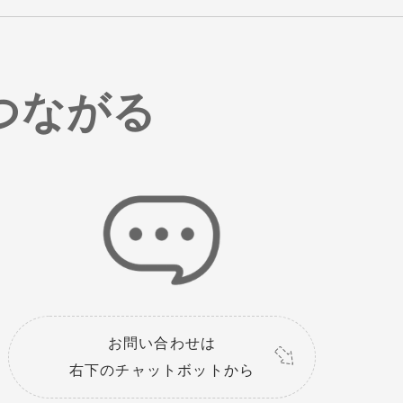
つながる
お問い合わせは
右下のチャットボットから