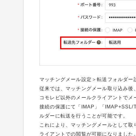
マッチングメール設定＞転送フォルダー
従来では、マッチングメール取り込み後
コモレビ以外のメールクライアントでメ
接続の保護にて「IMAP」「IMAP+SS
ルダーに転送を行うことが可能です。
これにより、マッチングメールとして取
ライアントでの閲覧が可能になりました