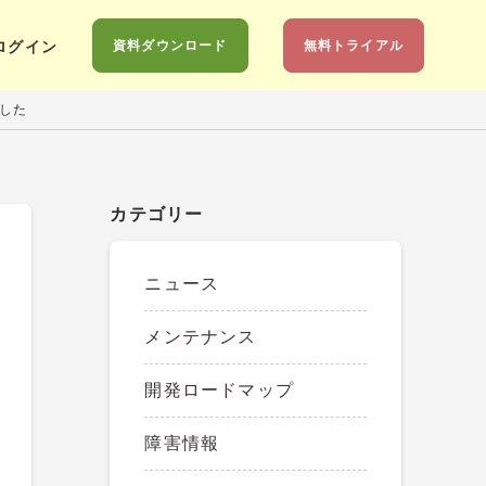
ニュース
資料ダウンロード
無料トライアル
ログイン
した
カテゴリー
ニュース
メンテナンス
開発ロードマップ
障害情報