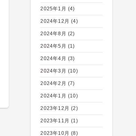
2025年1月
(4)
2024年12月
(4)
2024年8月
(2)
2024年5月
(1)
2024年4月
(3)
2024年3月
(10)
2024年2月
(7)
2024年1月
(10)
2023年12月
(2)
2023年11月
(1)
2023年10月
(8)