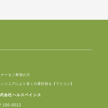
トナーをご希望の方
エンジニアにより多くの選択肢を【フリコン】
式会社ヘルスベイシス
〒150-0012