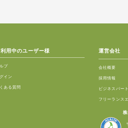
ご利用中のユーザー様
運営会社
ルプ
会社概要
グイン
採用情報
くある質問
ビジネスパー
フリーランス
株