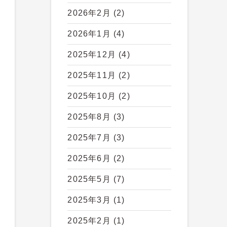
2026年2月
(2)
2026年1月
(4)
2025年12月
(4)
2025年11月
(2)
2025年10月
(2)
2025年8月
(3)
2025年7月
(3)
2025年6月
(2)
2025年5月
(7)
2025年3月
(1)
2025年2月
(1)