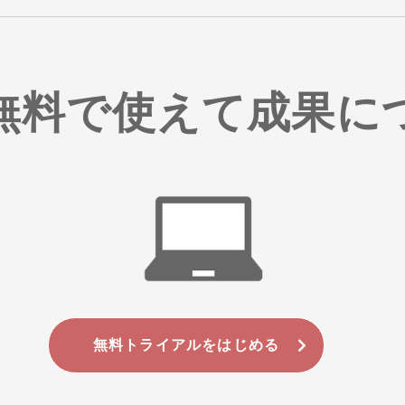
無料で使えて成果に
無料トライアルをはじめる