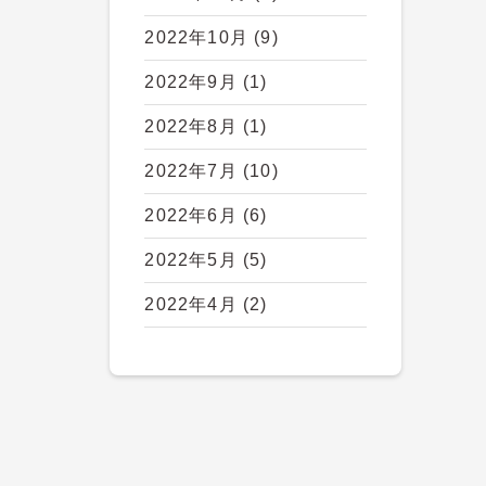
2022年10月
(9)
2022年9月
(1)
2022年8月
(1)
2022年7月
(10)
2022年6月
(6)
2022年5月
(5)
2022年4月
(2)