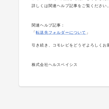
詳しくは関連ヘルプ記事をご覧ください
関連ヘルプ記事：
「
転送先フォルダーについて
」
引き続き、コモレビをどうぞよろしくお
株式会社ヘルスベイシス