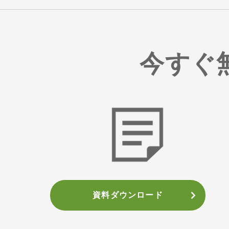
今すぐ
資料ダウンロード