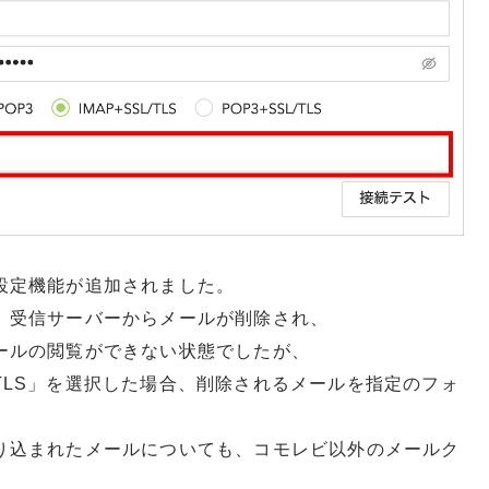
設定機能が追加されました。
、受信サーバーからメールが削除され、
ールの閲覧ができない状態でしたが、
L/TLS」を選択した場合、削除されるメールを指定のフォ
り込まれたメールについても、コモレビ以外のメールク
。