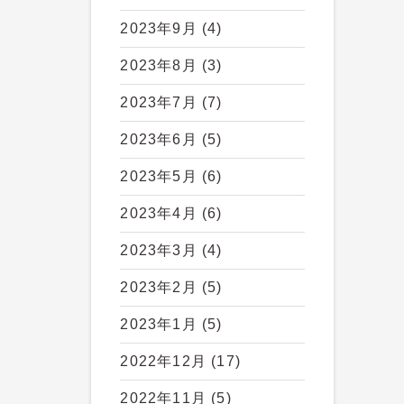
2023年9月
(4)
2023年8月
(3)
2023年7月
(7)
2023年6月
(5)
2023年5月
(6)
2023年4月
(6)
2023年3月
(4)
2023年2月
(5)
2023年1月
(5)
2022年12月
(17)
2022年11月
(5)