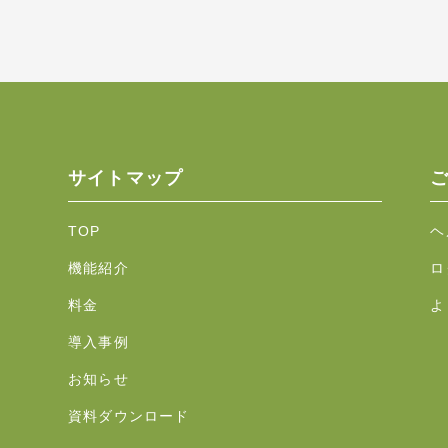
サイトマップ
TOP
ヘ
機能紹介
ロ
料金
よ
導入事例
お知らせ
資料ダウンロード