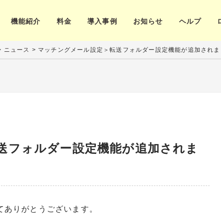
機能紹介
料金
導入事例
お知らせ
ヘルプ
>
ニュース
>
マッチングメール設定＞転送フォルダー設定機能が追加されま
送フォルダー設定機能が追加されま
てありがとうございます。