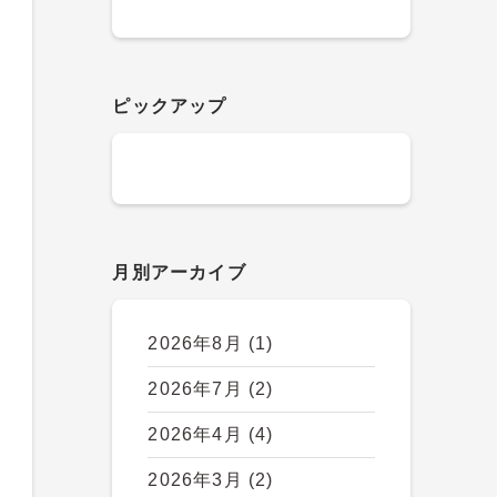
ピックアップ
月別アーカイブ
2026年8月
(1)
2026年7月
(2)
2026年4月
(4)
2026年3月
(2)