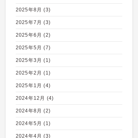
2025年8月
(3)
2025年7月
(3)
2025年6月
(2)
2025年5月
(7)
2025年3月
(1)
2025年2月
(1)
2025年1月
(4)
2024年12月
(4)
2024年8月
(2)
2024年5月
(1)
2024年4月
(3)