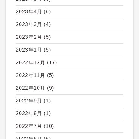
2023年4月
(6)
2023年3月
(4)
2023年2月
(5)
2023年1月
(5)
2022年12月
(17)
2022年11月
(5)
2022年10月
(9)
2022年9月
(1)
2022年8月
(1)
2022年7月
(10)
2022年6月
(6)