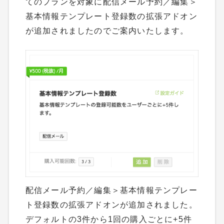
てのプランを対象に配信メール予約／編集＞
基本情報テンプレート登録数の拡張アドオン
が追加されましたのでご案内いたします。
配信メール予約／編集＞基本情報テンプレー
ト登録数の拡張アドオンが追加されました。
デフォルトの3件から1回の購入ごとに+5件