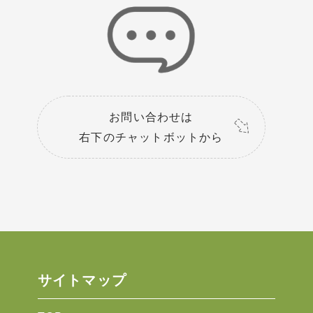
お問い合わせは
右下のチャットボットから
サイトマップ