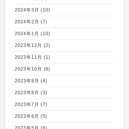
2024年3月
(10)
2024年2月
(7)
2024年1月
(10)
2023年12月
(2)
2023年11月
(1)
2023年10月
(8)
2023年9月
(4)
2023年8月
(3)
2023年7月
(7)
2023年6月
(5)
2023年5月
(6)