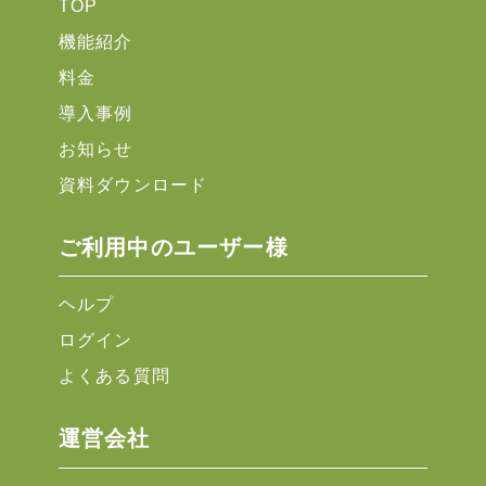
TOP
機能紹介
料金
導入事例
お知らせ
資料ダウンロード
ご利用中のユーザー様
ヘルプ
ログイン
よくある質問
運営会社