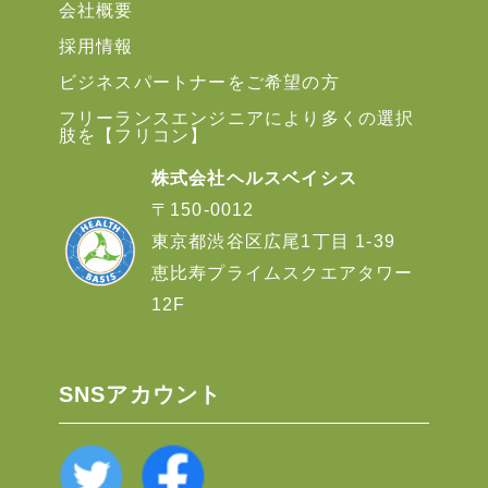
会社概要
採用情報
ビジネスパートナーをご希望の方
フリーランスエンジニアにより多くの選択
肢を【フリコン】
株式会社ヘルスベイシス
〒150-0012
東京都渋谷区広尾1丁目 1-39
恵比寿プライムスクエアタワー
12F
SNSアカウント