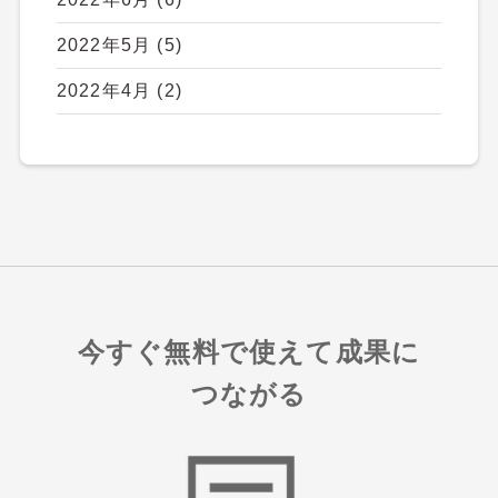
2022年5月
(5)
2022年4月
(2)
今すぐ無料で使えて成果に
つながる