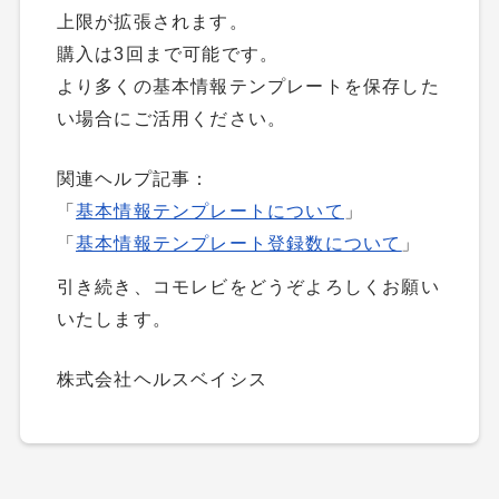
上限が拡張されます。
購入は3回まで可能です。
より多くの基本情報テンプレートを保存した
い場合にご活用ください。
関連ヘルプ記事：
「
基本情報テンプレートについて
」
「
基本情報テンプレート登録数について
」
引き続き、コモレビをどうぞよろしくお願い
いたします。
株式会社ヘルスベイシス