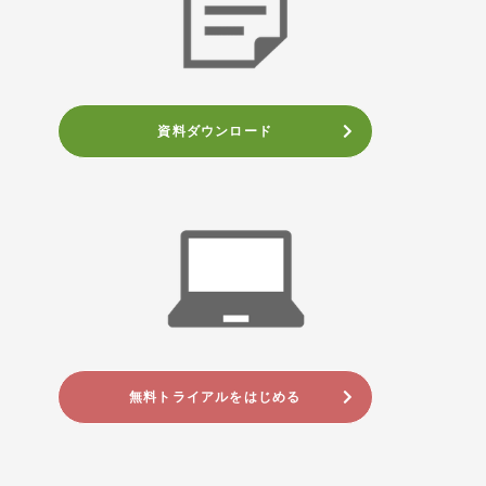
資料ダウンロード
無料トライアルをはじめる