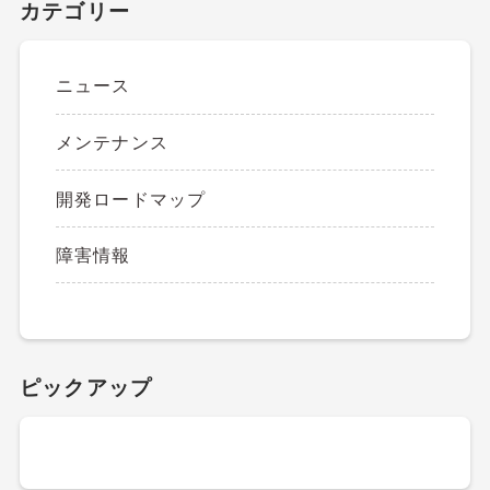
カテゴリー
ニュース
メンテナンス
開発ロードマップ
障害情報
ピックアップ