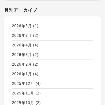
月別アーカイブ
2026年8月
(1)
2026年7月
(2)
2026年4月
(4)
2026年3月
(2)
2026年2月
(2)
2026年1月
(4)
2025年12月
(4)
2025年11月
(2)
2025年10月
(2)