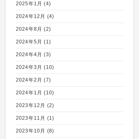
2025年1月
(4)
2024年12月
(4)
2024年8月
(2)
2024年5月
(1)
2024年4月
(3)
2024年3月
(10)
2024年2月
(7)
2024年1月
(10)
2023年12月
(2)
2023年11月
(1)
2023年10月
(8)