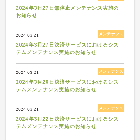
2024年3月27日無停止メンテナンス実施の
お知らせ
メンテナンス
2024.03.21
2024年3月27日決済サービスにおけるシス
テムメンテナンス実施のお知らせ
メンテナンス
2024.03.21
2024年3月26日決済サービスにおけるシス
テムメンテナンス実施のお知らせ
メンテナンス
2024.03.21
2024年3月22日決済サービスにおけるシス
テムメンテナンス実施のお知らせ