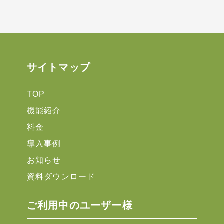
サイトマップ
TOP
機能紹介
料金
導入事例
お知らせ
資料ダウンロード
ご利用中のユーザー様