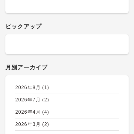
ピックアップ
月別アーカイブ
2026年8月
(1)
2026年7月
(2)
2026年4月
(4)
2026年3月
(2)