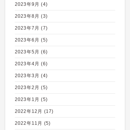
2023年9月
(4)
2023年8月
(3)
2023年7月
(7)
2023年6月
(5)
2023年5月
(6)
2023年4月
(6)
2023年3月
(4)
2023年2月
(5)
2023年1月
(5)
2022年12月
(17)
2022年11月
(5)