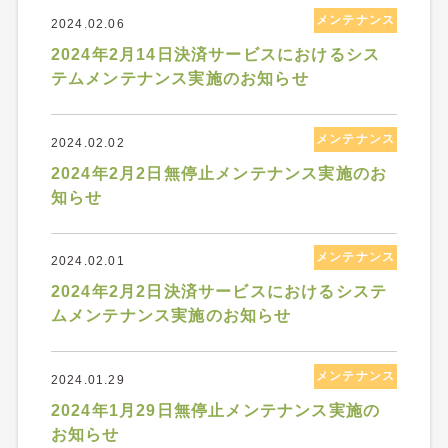
メンテナンス
2024.02.06
2024年2月14日決済サービスにおけるシス
テムメンテナンス実施のお知らせ
メンテナンス
2024.02.02
2024年2月2日無停止メンテナンス実施のお
知らせ
メンテナンス
2024.02.01
2024年2月2日決済サービスにおけるシステ
ムメンテナンス実施のお知らせ
メンテナンス
2024.01.29
2024年1月29日無停止メンテナンス実施の
お知らせ