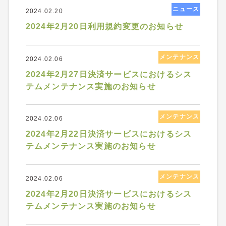
ニュース
2024.02.20
2024年2月20日利用規約変更のお知らせ
メンテナンス
2024.02.06
2024年2月27日決済サービスにおけるシス
テムメンテナンス実施のお知らせ
メンテナンス
2024.02.06
2024年2月22日決済サービスにおけるシス
テムメンテナンス実施のお知らせ
メンテナンス
2024.02.06
2024年2月20日決済サービスにおけるシス
テムメンテナンス実施のお知らせ