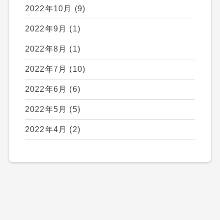
2022年10月
(9)
2022年9月
(1)
2022年8月
(1)
2022年7月
(10)
2022年6月
(6)
2022年5月
(5)
2022年4月
(2)