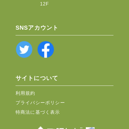
12F
SNSアカウント
サイトについて
利用規約
プライバシーポリシー
特商法に基づく表示