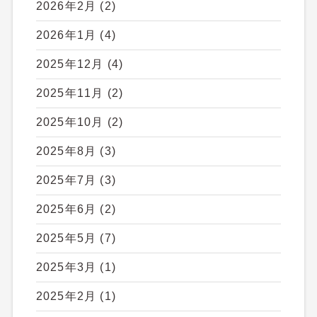
2026年2月
(2)
2026年1月
(4)
2025年12月
(4)
2025年11月
(2)
2025年10月
(2)
2025年8月
(3)
2025年7月
(3)
2025年6月
(2)
2025年5月
(7)
2025年3月
(1)
2025年2月
(1)