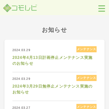
【コモレビ】SES事業者のための営業支援ツール
>
お知らせ
お知らせ
メンテナンス
2024.03.29
2024年4月13日計画停止メンテナンス実施
のお知らせ
メンテナンス
2024.03.29
2024年3月29日無停止メンテナンス実施の
お知らせ
メンテナンス
2024.03.27