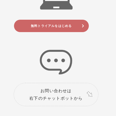
無料トライアルをはじめる
お問い合わせは
右下のチャットボットから