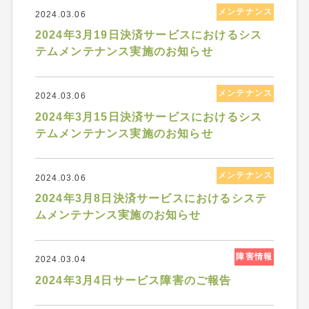
メンテナンス
2024.03.06
2024年3月19日決済サービスにおけるシス
テムメンテナンス実施のお知らせ
メンテナンス
2024.03.06
2024年3月15日決済サービスにおけるシス
テムメンテナンス実施のお知らせ
メンテナンス
2024.03.06
2024年3月8日決済サービスにおけるシステ
ムメンテナンス実施のお知らせ
障害情報
2024.03.04
2024年3月4日サービス障害のご報告