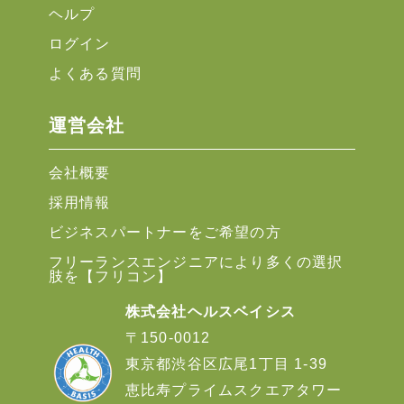
ヘルプ
ログイン
よくある質問
運営会社
会社概要
採用情報
ビジネスパートナーをご希望の方
フリーランスエンジニアにより多くの選択
肢を【フリコン】
株式会社ヘルスベイシス
〒150-0012
東京都渋谷区広尾1丁目 1-39
恵比寿プライムスクエアタワー